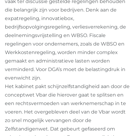
vaak ter discussie gestelde regelingen behouden
die belangrijk zijn voor bedrijven. Denk aan de
expatregeling, innovatiebox,
bedrijfsopvolgingsregeling, verliesverrekening, de
deelnemingsvrijstelling en WBSO. Fiscale
regelingen voor ondernemers, zoals de WBSO en
Werkkostenregeling, worden minder complex
gemaakt en administratieve lasten worden
verminderd. Voor DGA’s moet de belastingdruk in
evenwicht zijn.
Het kabinet pakt schijnzelfstandigheid aan door de
conceptwet Vbar die hierover gaat te splitsen en
een rechtsvermoeden van werknemerschap in te
voeren. Het overgebleven deel van de Vbar wordt
zo snel mogelijk vervangen door de
Zelfstandigenwet. Dat gebeurt gefaseerd om