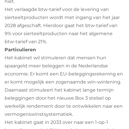
niet.
Het verlaagde btw-tarief voor de levering van
sierteeltproducten wordt met ingang van het jaar
2028 afgeschaft. Hierdoor gaat het btw-tarief van
9% voor sierteeltproducten naar het algemene
btw-tarief van 21%.
Particulieren
Het kabinet wil stimuleren dat mensen hun
spaargeld meer beleggen in de Nederlandse
economie. Er komt een EU-beleggingsrekening en
er komt mogelijk een zogenaamde win-winlening.
Daarnaast stimuleert het kabinet lange termijn
beleggingen door het nieuwe Box 3 stelsel op
werkelijk rendement door te ontwikkelen naar een
vermogenswinstsystematiek.
Het kabinet gaat in 2033 over naar een 1-op-1