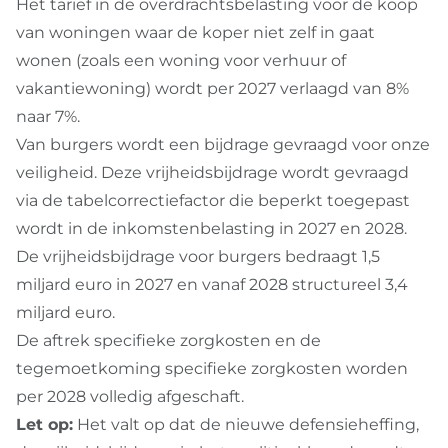
Het tarief in de overdrachtsbelasting voor de koop
van woningen waar de koper niet zelf in gaat
wonen (zoals een woning voor verhuur of
vakantiewoning) wordt per 2027 verlaagd van 8%
naar 7%.
Van burgers wordt een bijdrage gevraagd voor onze
veiligheid. Deze vrijheidsbijdrage wordt gevraagd
via de tabelcorrectiefactor die beperkt toegepast
wordt in de inkomstenbelasting in 2027 en 2028.
De vrijheidsbijdrage voor burgers bedraagt 1,5
miljard euro in 2027 en vanaf 2028 structureel 3,4
miljard euro.
De aftrek specifieke zorgkosten en de
tegemoetkoming specifieke zorgkosten worden
per 2028 volledig afgeschaft.
Let op:
Het valt op dat de nieuwe defensieheffing,