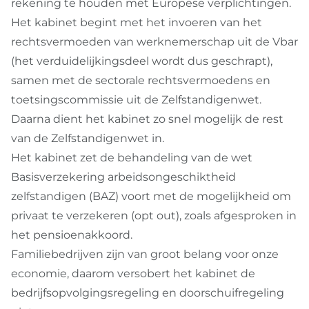
rekening te houden met Europese verplichtingen.
Het kabinet begint met het invoeren van het
rechtsvermoeden van werknemerschap uit de Vbar
(het verduidelijkingsdeel wordt dus geschrapt),
samen met de sectorale rechtsvermoedens en
toetsingscommissie uit de Zelfstandigenwet.
Daarna dient het kabinet zo snel mogelijk de rest
van de Zelfstandigenwet in.
Het kabinet zet de behandeling van de wet
Basisverzekering arbeidsongeschiktheid
zelfstandigen (BAZ) voort met de mogelijkheid om
privaat te verzekeren (opt out), zoals afgesproken in
het pensioenakkoord.
Familiebedrijven zijn van groot belang voor onze
economie, daarom versobert het kabinet de
bedrijfsopvolgingsregeling en doorschuifregeling