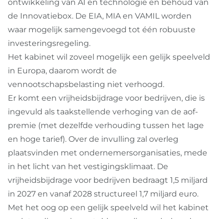
ontwikkeling van AI en technologie en behoud van
de Innovatiebox. De EIA, MIA en VAMIL worden
waar mogelijk samengevoegd tot één robuuste
investeringsregeling.
Het kabinet wil zoveel mogelijk een gelijk speelveld
in Europa, daarom wordt de
vennootschapsbelasting niet verhoogd.
Er komt een vrijheidsbijdrage voor bedrijven, die is
ingevuld als taakstellende verhoging van de aof-
premie (met dezelfde verhouding tussen het lage
en hoge tarief). Over de invulling zal overleg
plaatsvinden met ondernemersorganisaties, mede
in het licht van het vestigingsklimaat. De
vrijheidsbijdrage voor bedrijven bedraagt 1,5 miljard
in 2027 en vanaf 2028 structureel 1,7 miljard euro.
Met het oog op een gelijk speelveld wil het kabinet