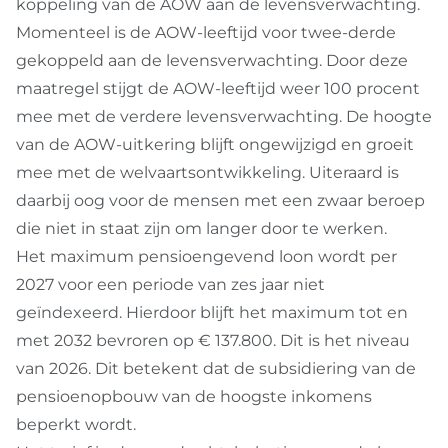
koppeling van de AOW aan de levensverwachting.
Momenteel is de AOW-leeftijd voor twee-derde
gekoppeld aan de levensverwachting. Door deze
maatregel stijgt de AOW-leeftijd weer 100 procent
mee met de verdere levensverwachting. De hoogte
van de AOW-uitkering blijft ongewijzigd en groeit
mee met de welvaartsontwikkeling. Uiteraard is
daarbij oog voor de mensen met een zwaar beroep
die niet in staat zijn om langer door te werken.
Het maximum pensioengevend loon wordt per
2027 voor een periode van zes jaar niet
geïndexeerd. Hierdoor blijft het maximum tot en
met 2032 bevroren op € 137.800. Dit is het niveau
van 2026. Dit betekent dat de subsidiering van de
pensioenopbouw van de hoogste inkomens
beperkt wordt.